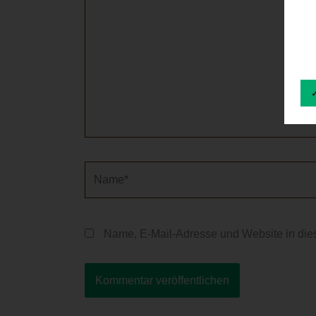
Name*
Name, E-Mail-Adresse und Website in die